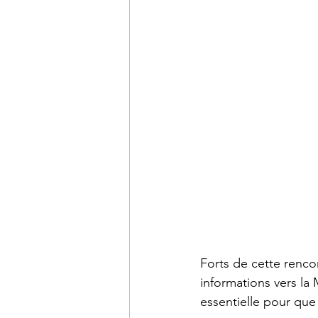
Forts de cette renco
informations vers la
essentielle pour que