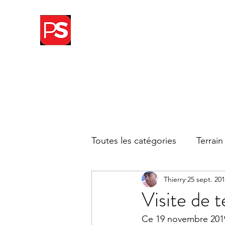
THIERRY WITSEL
Toutes les catégories
Terrain
Thierry
25 sept. 20
Visite de t
Ce 19 novembre 2019,