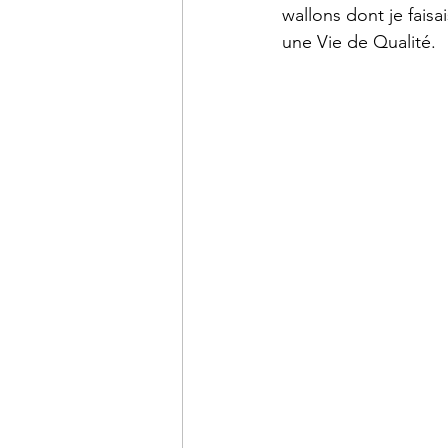
wallons dont je faisa
une Vie de Qualité.