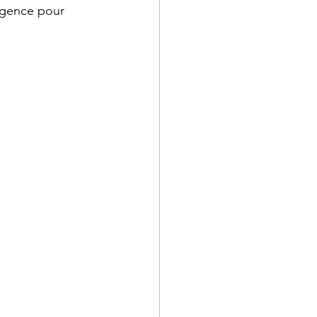
’Agence pour 