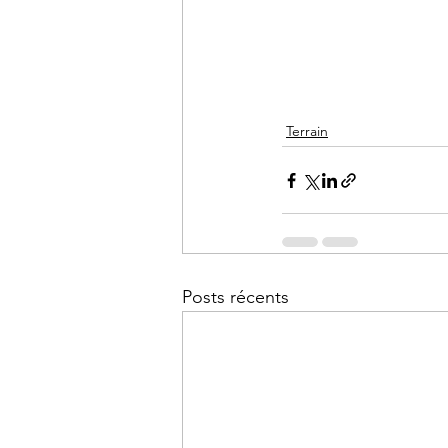
Terrain
Posts récents