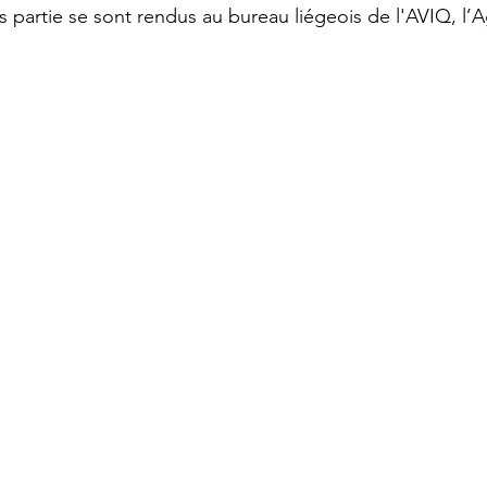
is partie se sont rendus au bureau liégeois de l'AVIQ, l