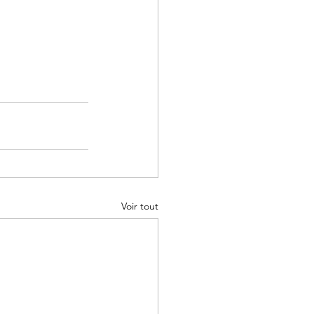
Voir tout