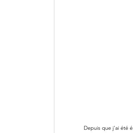
Depuis que j'ai été é