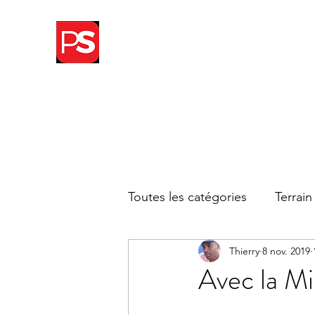
THIERRY WITSEL
Toutes les catégories
Terrain
Thierry
8 nov. 2019
Avec la Min