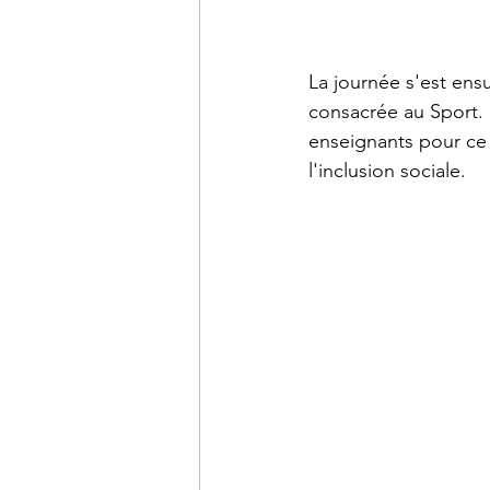
La journée s'est ensu
consacrée au Sport. L
enseignants pour ce 
l'inclusion sociale.