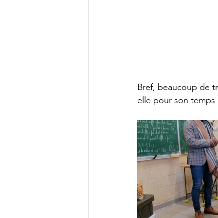
Bref, beaucoup de tr
elle pour son temps 