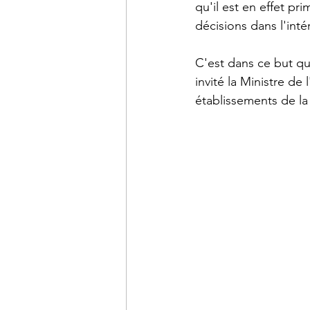
qu'il est en effet pr
décisions dans l'inté
C'est dans ce but q
invité la Ministre de
établissements de la