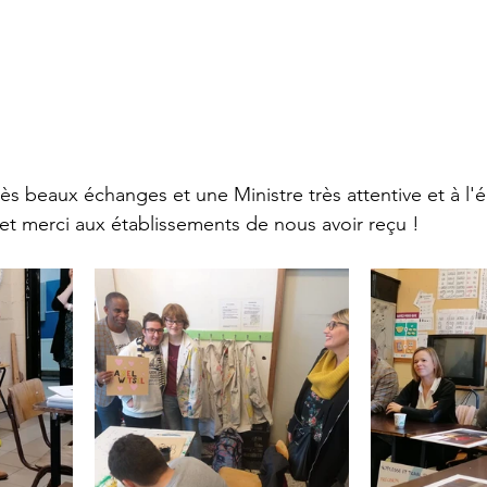
ès beaux échanges et une Ministre très attentive et à l'é
et merci aux établissements de nous avoir reçu !