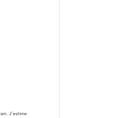
ain. J'estime 