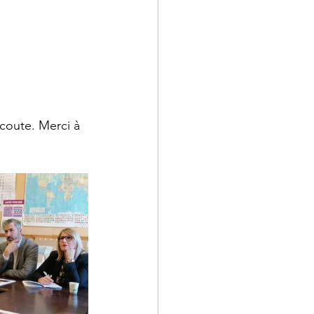
coute. Merci à 