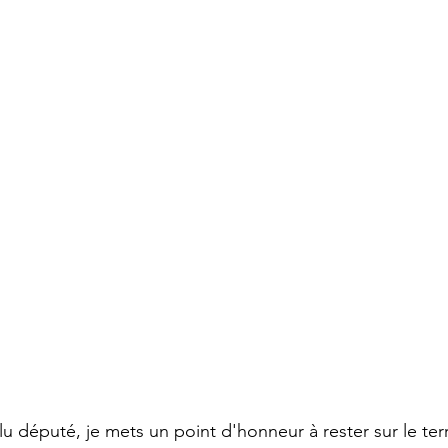
lu député, je mets un point d'honneur à rester sur le terr