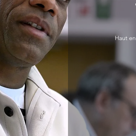
Haut en